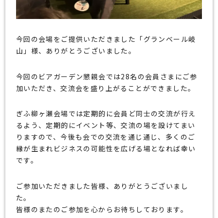
今回の会場をご提供いただきました「グランベール岐
山」様、ありがとうございました。
今回のビアガーデン懇親会では28名の会員さまにご参
加いただき、交流会を盛り上がることができました。
ぎふ柳ヶ瀬会場では定期的に会員ど同士の交流が行え
るよう、定期的にイベント等、交流の場を設けてまい
りますので、今後も会での交流を通じ通じ、多くのご
縁が生まれビジネスの可能性を広げる場となれば幸い
です。
ご参加いただきました皆様、ありがとうございまし
た。
皆様のまたのご参加を心からお待ちしております。