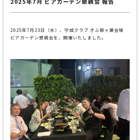
2025年7月 ビアガーデン懇親会 報告
2025年7月23日（水）、守成クラブ ぎふ柳ヶ瀬会場
ビアガーデン懇親会を、開催いたしました。