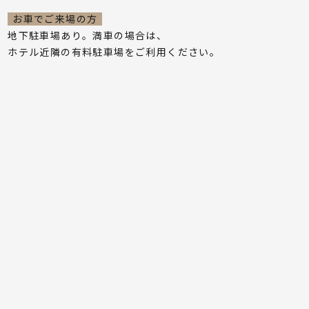
お車でご来場の方
地下駐車場あり。満車の場合は、
ホテル近隣の有料駐車場をご利用ください｡