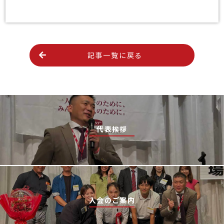
記事一覧に戻る
代表挨拶
入会のご案内