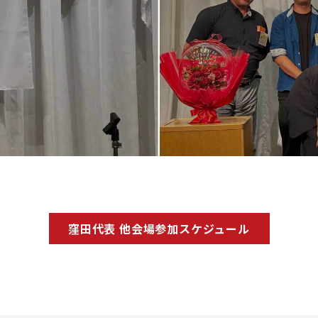
窪田代表 他会場参加スケジュール