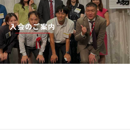
入会のご案内