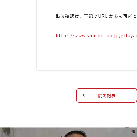
出欠確認は、下記のURL からも可能
https://www.shuseiclub.jp/gifu
前の記事